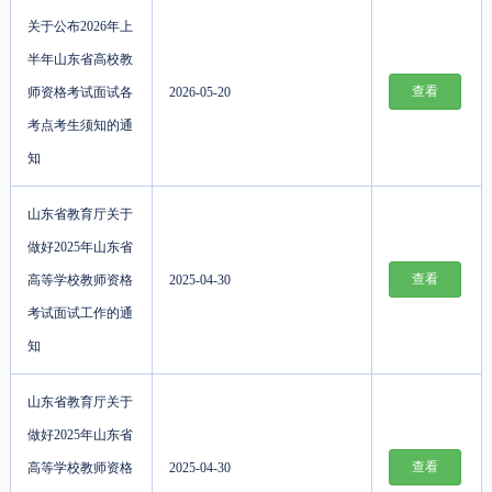
关于公布2026年上
半年山东省高校教
查看
师资格考试面试各
2026-05-20
考点考生须知的通
知
山东省教育厅关于
做好2025年山东省
查看
高等学校教师资格
2025-04-30
考试面试工作的通
知
山东省教育厅关于
做好2025年山东省
查看
高等学校教师资格
2025-04-30