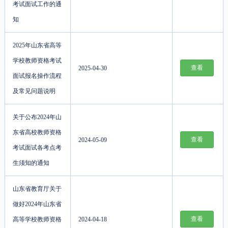
考试面试工作的通
知
2025年山东省高等
学校教师资格考试
查看
2025-04-30
面试报名操作流程
及常见问题说明
关于公布2024年山
东省高校教师资格
查看
2024-05-09
考试面试各考点考
生须知的通知
山东省教育厅关于
做好2024年山东省
查看
高等学校教师资格
2024-04-18