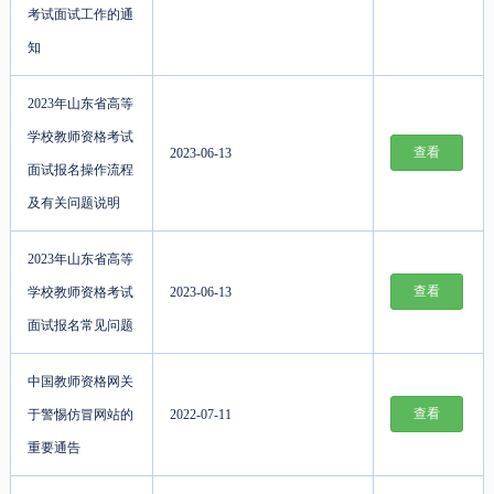
考试面试工作的通
知
2023年山东省高等
学校教师资格考试
查看
2023-06-13
面试报名操作流程
及有关问题说明
2023年山东省高等
查看
学校教师资格考试
2023-06-13
面试报名常见问题
中国教师资格网关
查看
于警惕仿冒网站的
2022-07-11
重要通告