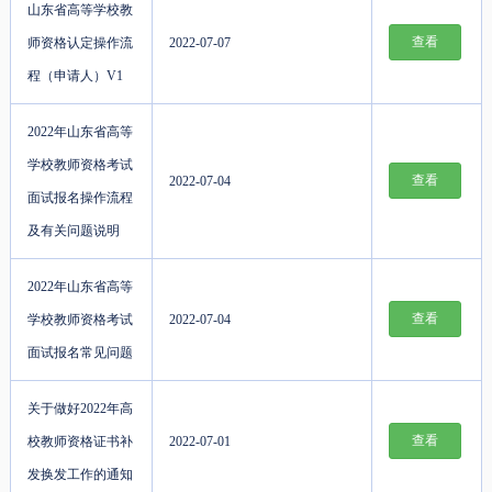
山东省高等学校教
查看
师资格认定操作流
2022-07-07
程（申请人）V1
2022年山东省高等
学校教师资格考试
查看
2022-07-04
面试报名操作流程
及有关问题说明
2022年山东省高等
查看
学校教师资格考试
2022-07-04
面试报名常见问题
关于做好2022年高
查看
校教师资格证书补
2022-07-01
发换发工作的通知