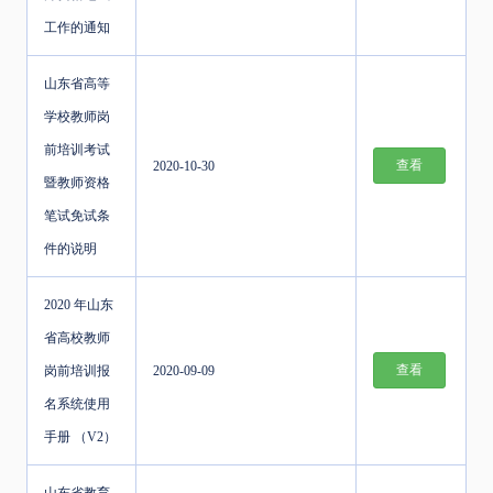
工作的通知
山东省高等
学校教师岗
前培训考试
查看
2020-10-30
暨教师资格
笔试免试条
件的说明
2020 年山东
省高校教师
查看
岗前培训报
2020-09-09
名系统使用
手册 （V2）