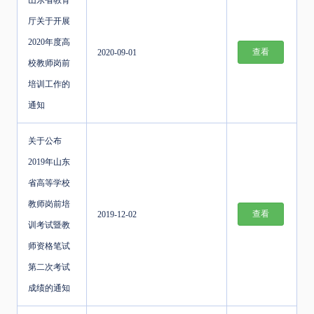
山东省教育
厅关于开展
2020年度高
查看
2020-09-01
校教师岗前
培训工作的
通知
关于公布
2019年山东
省高等学校
教师岗前培
查看
2019-12-02
训考试暨教
师资格笔试
第二次考试
成绩的通知