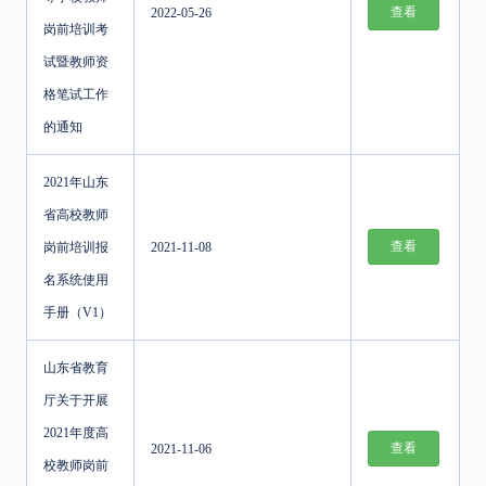
查看
2022-05-26
岗前培训考
试暨教师资
格笔试工作
的通知
2021年山东
省高校教师
查看
岗前培训报
2021-11-08
名系统使用
手册（V1）
山东省教育
厅关于开展
2021年度高
查看
2021-11-06
校教师岗前