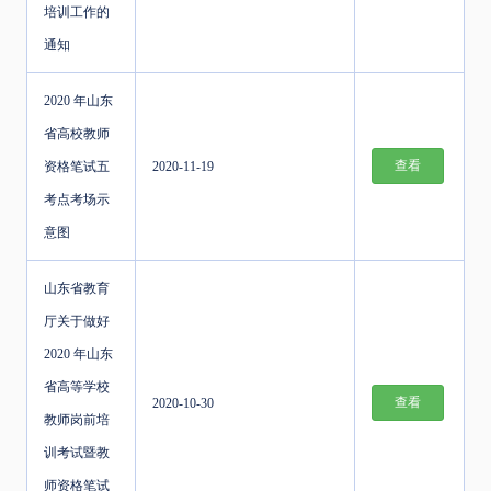
培训工作的
通知
2020 年山东
省高校教师
查看
资格笔试五
2020-11-19
考点考场示
意图
山东省教育
厅关于做好
2020 年山东
省高等学校
查看
2020-10-30
教师岗前培
训考试暨教
师资格笔试