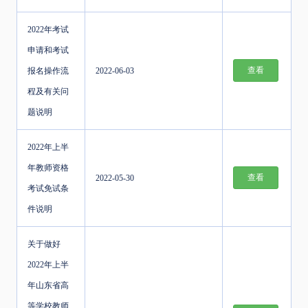
2022年考试
申请和考试
查看
报名操作流
2022-06-03
程及有关问
题说明
2022年上半
年教师资格
查看
2022-05-30
考试免试条
件说明
关于做好
2022年上半
年山东省高
等学校教师