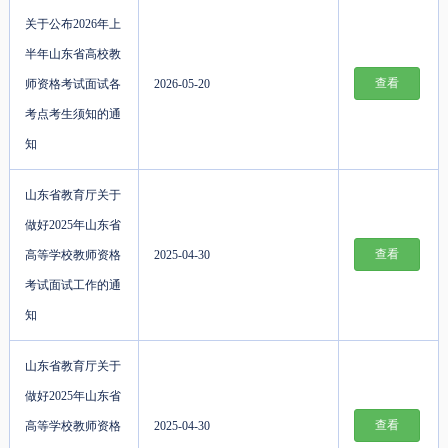
关于公布2026年上
半年山东省高校教
查看
师资格考试面试各
2026-05-20
考点考生须知的通
知
山东省教育厅关于
做好2025年山东省
查看
高等学校教师资格
2025-04-30
考试面试工作的通
知
山东省教育厅关于
做好2025年山东省
查看
高等学校教师资格
2025-04-30