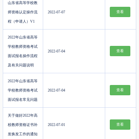
山东省高等学校教
查看
师资格认定操作流
2022-07-07
程（申请人）V1
2022年山东省高等
学校教师资格考试
查看
2022-07-04
面试报名操作流程
及有关问题说明
2022年山东省高等
查看
学校教师资格考试
2022-07-04
面试报名常见问题
关于做好2022年高
查看
校教师资格证书补
2022-07-01
发换发工作的通知