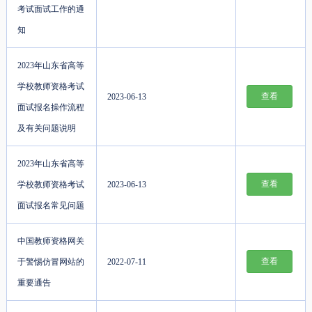
考试面试工作的通
知
2023年山东省高等
学校教师资格考试
查看
2023-06-13
面试报名操作流程
及有关问题说明
2023年山东省高等
查看
学校教师资格考试
2023-06-13
面试报名常见问题
中国教师资格网关
查看
于警惕仿冒网站的
2022-07-11
重要通告