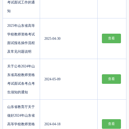
考试面试工作的通
知
2025年山东省高等
学校教师资格考试
查看
2025-04-30
面试报名操作流程
及常见问题说明
关于公布2024年山
东省高校教师资格
查看
2024-05-09
考试面试各考点考
生须知的通知
山东省教育厅关于
做好2024年山东省
查看
高等学校教师资格
2024-04-18